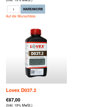
Auf die Wunschliste
Lovex D037.2
€87,00
(Inkl. 19% MwSt.)