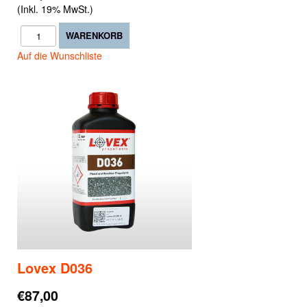
(Inkl. 19% MwSt.)
Auf die Wunschliste
Lovex D036
€87,00