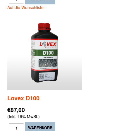
Auf die Wunschliste
Lovex D100
€87,00
(Inkl. 19% MwSt.)