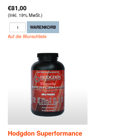
€81,00
(Inkl. 19% MwSt.)
Auf die Wunschliste
Hodgdon Superformance