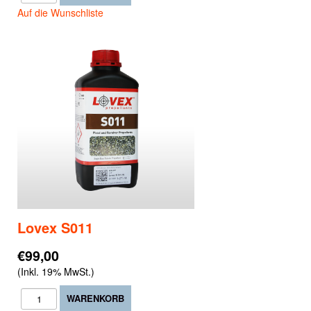
Auf die Wunschliste
Lovex S011
€99,00
(Inkl. 19% MwSt.)