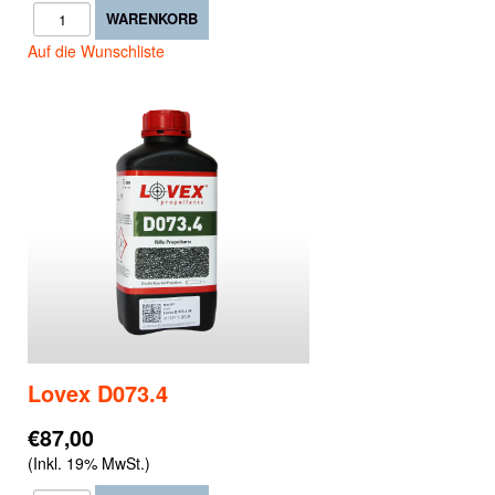
Auf die Wunschliste
Lovex D073.4
€87,00
(Inkl. 19% MwSt.)