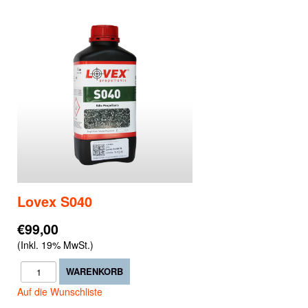
Lovex S040
€99,00
(Inkl. 19% MwSt.)
Auf die Wunschliste