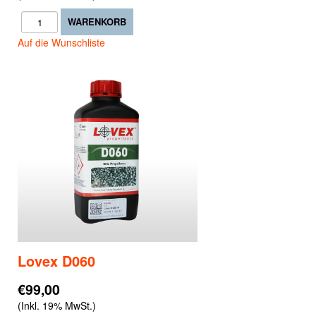
Auf die Wunschliste
Lovex D060
€99,00
(Inkl. 19% MwSt.)