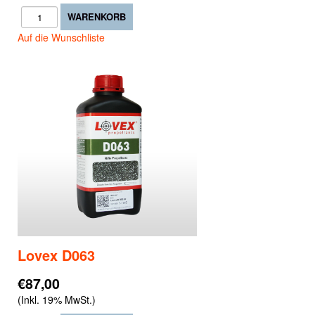
Auf die Wunschliste
Lovex D063
€87,00
(Inkl. 19% MwSt.)