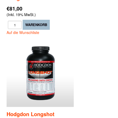
€81,00
(Inkl. 19% MwSt.)
Auf die Wunschliste
Hodgdon Longshot