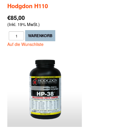
Hodgdon H110
€85,00
(Inkl. 19% MwSt.)
Auf die Wunschliste