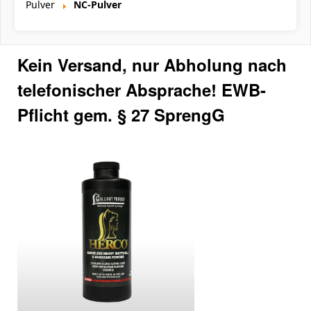
Pulver
NC-Pulver
Kein Versand, nur Abholung nach
telefonischer Absprache! EWB-
Pflicht gem. § 27 SprengG