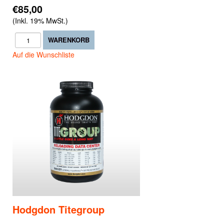
€85,00
(Inkl. 19% MwSt.)
Auf die Wunschliste
Hodgdon Titegroup