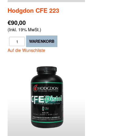
Hodgdon CFE 223
€90,00
(Inkl. 19% MwSt.)
Auf die Wunschliste