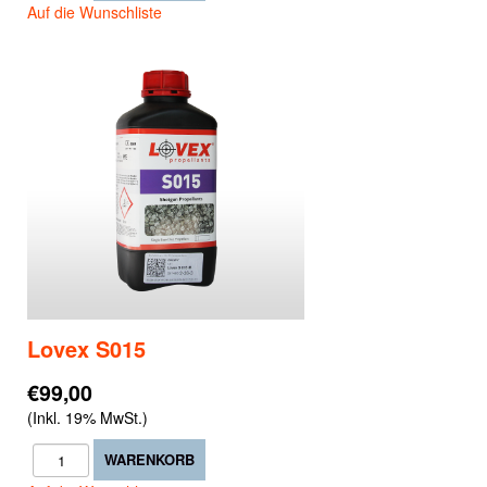
Auf die Wunschliste
Lovex S015
€99,00
(Inkl. 19% MwSt.)