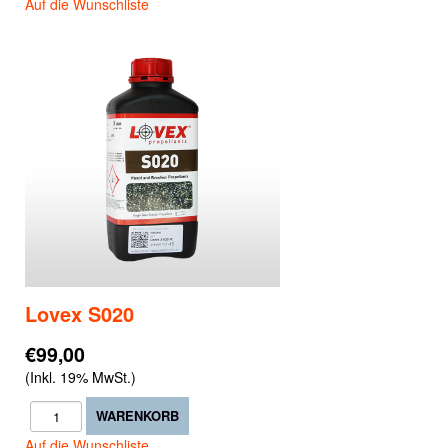
Auf die Wunschliste
Lovex S020
€99,00
(Inkl. 19% MwSt.)
Auf die Wunschliste