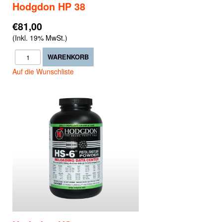
Hodgdon HP 38
€81,00
(Inkl. 19% MwSt.)
Auf die Wunschliste