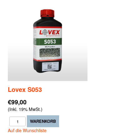
Lovex S053
€99,00
(Inkl. 19% MwSt.)
Auf die Wunschliste