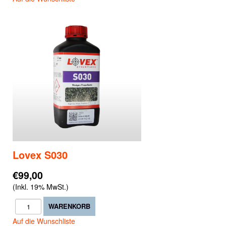
Lovex S030
€99,00
(Inkl. 19% MwSt.)
Auf die Wunschliste