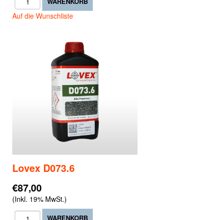
Auf die Wunschliste
Lovex D073.6
€87,00
(Inkl. 19% MwSt.)