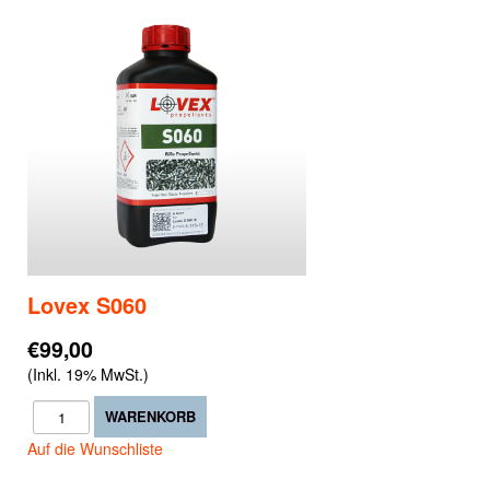
Lovex S060
€99,00
(Inkl. 19% MwSt.)
Auf die Wunschliste