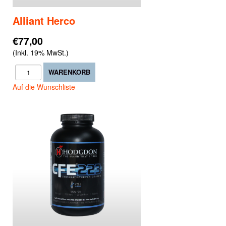
Alliant Herco
€77,00
(Inkl. 19% MwSt.)
Auf die Wunschliste