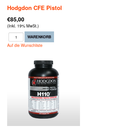
Hodgdon CFE Pistol
€85,00
(Inkl. 19% MwSt.)
Auf die Wunschliste