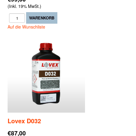
(Inkl. 19% MwSt.)
Auf die Wunschliste
Lovex D032
€87,00