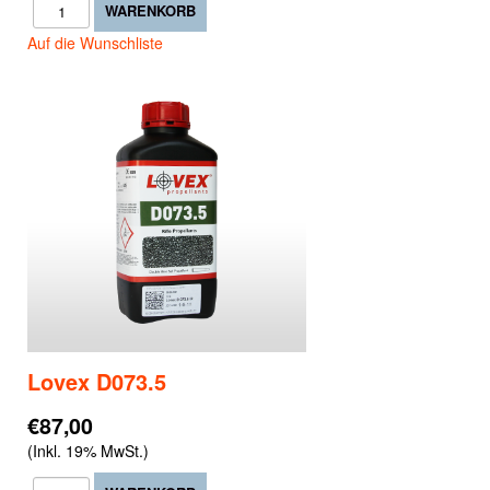
Auf die Wunschliste
Lovex D073.5
€87,00
(Inkl. 19% MwSt.)