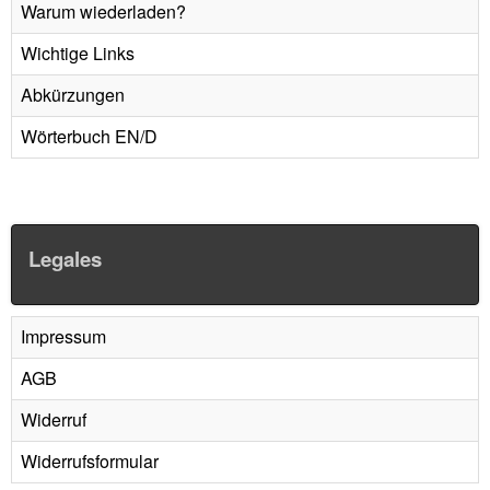
Warum wiederladen?
Wichtige Links
Abkürzungen
Wörterbuch EN/D
Legales
Impressum
AGB
Widerruf
Widerrufsformular