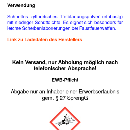
Verwendung
Schnelles zylindrisches Treibladungspulver (einbasig)
mit niedriger Schüttdichte. Es eignet sich besonders für
leichte Scheibenlaborierungen bei Faustfeuerwaffen.
Link zu Ladedaten des Herstellers
Kein Versand, nur Abholung möglich nach
telefonischer Absprache!
EWB-Pflicht
Abgabe nur an Inhaber einer Erwerbserlaubnis
gem. § 27 SprengG