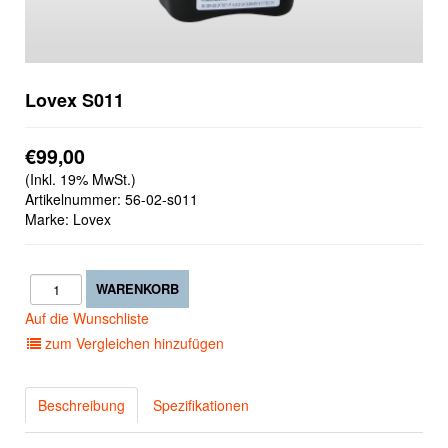
Lovex S011
€99,00
(Inkl. 19% MwSt.)
Artikelnummer:
56-02-s011
Marke: Lovex
Auf die Wunschliste
zum Vergleichen hinzufügen
Beschreibung
Spezifikationen