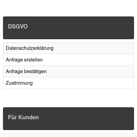
DSGVO
Datenschutzerklärung
Anfrage erstellen
Anfrage bestätigen
Zustimmung
Für Kunden