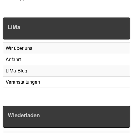
LiMa
Wir über uns
Anfahrt
LiMa-Blog
Veranstaltungen
Wiederladen