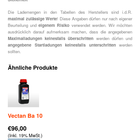
Die Lademengen in den Tabellen des Herstellers sind i.d.R.
maximal zulässige Werte
! Diese Angaben dürfen nur nach eigener
Beurteilung und
eigenem Risiko
verwendet werden. Wir möchten
ausdrücklich darauf aufmerksam machen, dass die angegebenen
Maximalladungen keinesfalls überschritten
werden dürfen und
angegebene Startladungen keinesfalls unterschritten
werden
sollten.
Ähnliche Produkte
Vectan Ba 10
€96,00
(Inkl. 19% MwSt.)