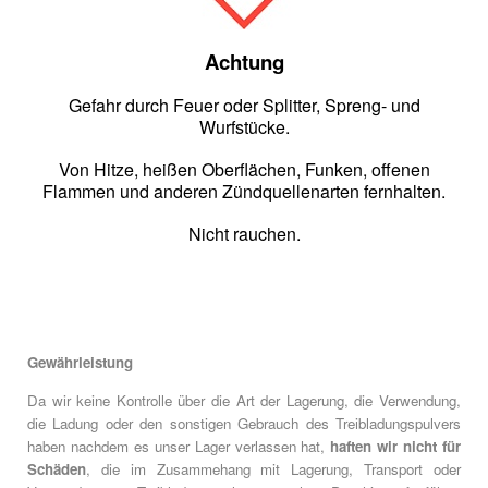
Achtung
Gefahr durch Feuer oder Splitter, Spreng- und
Wurfstücke.
Von Hitze, heißen Oberflächen, Funken, offenen
Flammen und anderen Zündquellenarten fernhalten.
Nicht rauchen.
Gewährleistung
Da wir keine Kontrolle über die Art der Lagerung, die Verwendung,
die Ladung oder den sonstigen Gebrauch des Treibladungspulvers
haben nachdem es unser Lager verlassen hat,
haften wir nicht für
Schäden
, die im Zusammehang mit Lagerung, Transport oder