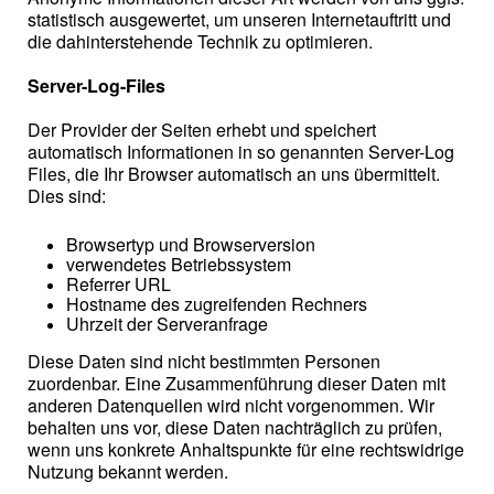
statistisch ausgewertet, um unseren Internetauftritt und
die dahinterstehende Technik zu optimieren.
Server-Log-Files
Der Provider der Seiten erhebt und speichert
automatisch Informationen in so genannten Server-Log
Files, die Ihr Browser automatisch an uns übermittelt.
Dies sind:
Browsertyp und Browserversion
verwendetes Betriebssystem
Referrer URL
Hostname des zugreifenden Rechners
Uhrzeit der Serveranfrage
Diese Daten sind nicht bestimmten Personen
zuordenbar. Eine Zusammenführung dieser Daten mit
anderen Datenquellen wird nicht vorgenommen. Wir
behalten uns vor, diese Daten nachträglich zu prüfen,
wenn uns konkrete Anhaltspunkte für eine rechtswidrige
Nutzung bekannt werden.