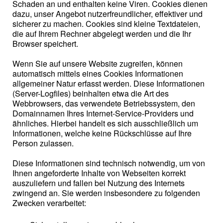
Schaden an und enthalten keine Viren. Cookies dienen
dazu, unser Angebot nutzerfreundlicher, effektiver und
sicherer zu machen. Cookies sind kleine Textdateien,
die auf Ihrem Rechner abgelegt werden und die Ihr
Browser speichert.
Wenn Sie auf unsere Website zugreifen, können
automatisch mittels eines Cookies Informationen
allgemeiner Natur erfasst werden. Diese Informationen
(Server-Logfiles) beinhalten etwa die Art des
Webbrowsers, das verwendete Betriebssystem, den
Domainnamen Ihres Internet-Service-Providers und
ähnliches. Hierbei handelt es sich ausschließlich um
Informationen, welche keine Rückschlüsse auf Ihre
Person zulassen.
Diese Informationen sind technisch notwendig, um von
Ihnen angeforderte Inhalte von Webseiten korrekt
auszuliefern und fallen bei Nutzung des Internets
zwingend an. Sie werden insbesondere zu folgenden
Zwecken verarbeitet: