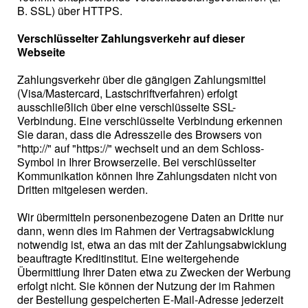
B. SSL) über HTTPS.
Verschlüsselter Zahlungsverkehr auf dieser
Webseite
Zahlungsverkehr über die gängigen Zahlungsmittel
(Visa/Mastercard, Lastschriftverfahren) erfolgt
ausschließlich über eine verschlüsselte SSL-
Verbindung. Eine verschlüsselte Verbindung erkennen
Sie daran, dass die Adresszeile des Browsers von
"http://" auf "https://" wechselt und an dem Schloss-
Symbol in Ihrer Browserzeile. Bei verschlüsselter
Kommunikation können Ihre Zahlungsdaten nicht von
Dritten mitgelesen werden.
Wir übermitteln personenbezogene Daten an Dritte nur
dann, wenn dies im Rahmen der Vertragsabwicklung
notwendig ist, etwa an das mit der Zahlungsabwicklung
beauftragte Kreditinstitut. Eine weitergehende
Übermittlung Ihrer Daten etwa zu Zwecken der Werbung
erfolgt nicht. Sie können der Nutzung der im Rahmen
der Bestellung gespeicherten E-Mail-Adresse jederzeit