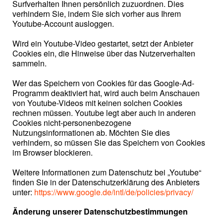
Surfverhalten Ihnen persönlich zuzuordnen. Dies
verhindern Sie, indem Sie sich vorher aus Ihrem
Youtube-Account ausloggen.
Wird ein Youtube-Video gestartet, setzt der Anbieter
Cookies ein, die Hinweise über das Nutzerverhalten
sammeln.
Wer das Speichern von Cookies für das Google-Ad-
Programm deaktiviert hat, wird auch beim Anschauen
von Youtube-Videos mit keinen solchen Cookies
rechnen müssen. Youtube legt aber auch in anderen
Cookies nicht-personenbezogene
Nutzungsinformationen ab. Möchten Sie dies
verhindern, so müssen Sie das Speichern von Cookies
im Browser blockieren.
Weitere Informationen zum Datenschutz bei „Youtube“
finden Sie in der Datenschutzerklärung des Anbieters
unter:
https://www.google.de/intl/de/policies/privacy/
Änderung unserer Datenschutzbestimmungen