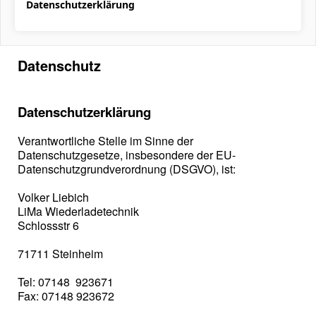
Datenschutzerklärung
Datenschutz
Datenschutzerklärung
Verantwortliche Stelle im Sinne der
Datenschutzgesetze, insbesondere der EU-
Datenschutzgrundverordnung (DSGVO), ist:
Volker Liebich
LiMa Wiederladetechnik
Schlossstr 6
71711 Steinheim
Tel: 07148 923671
Fax: 07148 923672