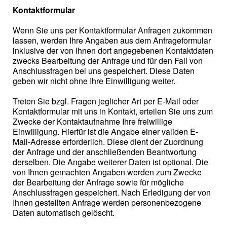
Kontaktformular
Wenn Sie uns per Kontaktformular Anfragen zukommen
lassen, werden Ihre Angaben aus dem Anfrageformular
inklusive der von Ihnen dort angegebenen Kontaktdaten
zwecks Bearbeitung der Anfrage und für den Fall von
Anschlussfragen bei uns gespeichert. Diese Daten
geben wir nicht ohne Ihre Einwilligung weiter.
Treten Sie bzgl. Fragen jeglicher Art per E-Mail oder
Kontaktformular mit uns in Kontakt, erteilen Sie uns zum
Zwecke der Kontaktaufnahme Ihre freiwillige
Einwilligung. Hierfür ist die Angabe einer validen E-
Mail-Adresse erforderlich. Diese dient der Zuordnung
der Anfrage und der anschließenden Beantwortung
derselben. Die Angabe weiterer Daten ist optional. Die
von Ihnen gemachten Angaben werden zum Zwecke
der Bearbeitung der Anfrage sowie für mögliche
Anschlussfragen gespeichert. Nach Erledigung der von
Ihnen gestellten Anfrage werden personenbezogene
Daten automatisch gelöscht.