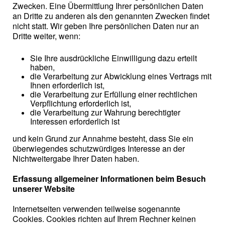
Zwecken. Eine Übermittlung Ihrer persönlichen Daten
an Dritte zu anderen als den genannten Zwecken findet
nicht statt. Wir geben Ihre persönlichen Daten nur an
Dritte weiter, wenn:
Sie Ihre ausdrückliche Einwilligung dazu erteilt
haben,
die Verarbeitung zur Abwicklung eines Vertrags mit
Ihnen erforderlich ist,
die Verarbeitung zur Erfüllung einer rechtlichen
Verpflichtung erforderlich ist,
die Verarbeitung zur Wahrung berechtigter
Interessen erforderlich ist
und kein Grund zur Annahme besteht, dass Sie ein
überwiegendes schutzwürdiges Interesse an der
Nichtweitergabe Ihrer Daten haben.
Erfassung allgemeiner Informationen beim Besuch
unserer Website
Internetseiten verwenden teilweise sogenannte
Cookies. Cookies richten auf Ihrem Rechner keinen