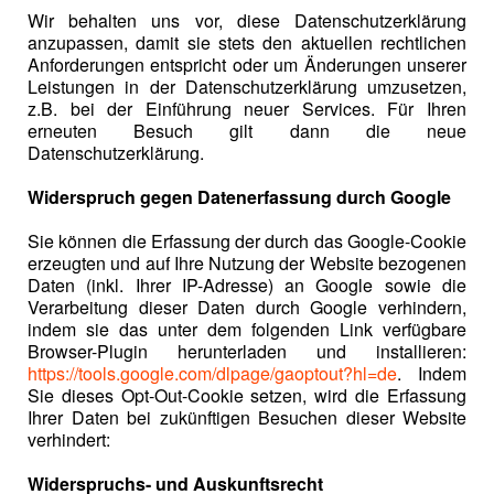
Wir behalten uns vor, diese Datenschutzerklärung
anzupassen, damit sie stets den aktuellen rechtlichen
Anforderungen entspricht oder um Änderungen unserer
Leistungen in der Datenschutzerklärung umzusetzen,
z.B. bei der Einführung neuer Services. Für Ihren
erneuten Besuch gilt dann die neue
Datenschutzerklärung.
Widerspruch gegen Datenerfassung durch Google
Sie können die Erfassung der durch das Google-Cookie
erzeugten und auf Ihre Nutzung der Website bezogenen
Daten (inkl. Ihrer IP-Adresse) an Google sowie die
Verarbeitung dieser Daten durch Google verhindern,
indem sie das unter dem folgenden Link verfügbare
Browser-Plugin herunterladen und installieren:
https://tools.google.com/dlpage/gaoptout?hl=de
. Indem
Sie dieses Opt-Out-Cookie setzen, wird die Erfassung
Ihrer Daten bei zukünftigen Besuchen dieser Website
verhindert:
Widerspruchs- und Auskunftsrecht