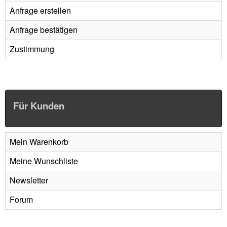
Anfrage erstellen
Anfrage bestätigen
Zustimmung
Für Kunden
Mein Warenkorb
Meine Wunschliste
Newsletter
Forum