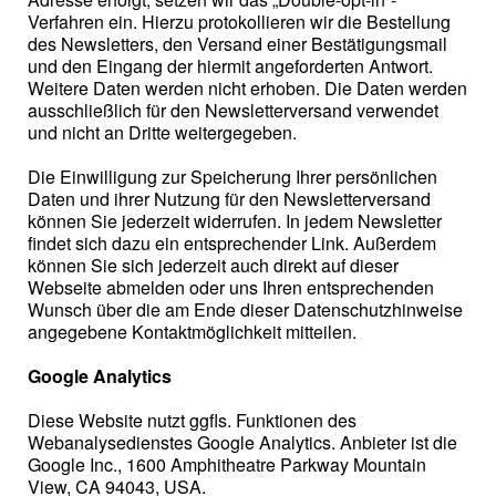
Verfahren ein. Hierzu protokollieren wir die Bestellung
des Newsletters, den Versand einer Bestätigungsmail
und den Eingang der hiermit angeforderten Antwort.
Weitere Daten werden nicht erhoben. Die Daten werden
ausschließlich für den Newsletterversand verwendet
und nicht an Dritte weitergegeben.
Die Einwilligung zur Speicherung Ihrer persönlichen
Daten und ihrer Nutzung für den Newsletterversand
können Sie jederzeit widerrufen. In jedem Newsletter
findet sich dazu ein entsprechender Link. Außerdem
können Sie sich jederzeit auch direkt auf dieser
Webseite abmelden oder uns Ihren entsprechenden
Wunsch über die am Ende dieser Datenschutzhinweise
angegebene Kontaktmöglichkeit mitteilen.
Google Analytics
Diese Website nutzt ggfls. Funktionen des
Webanalysedienstes Google Analytics. Anbieter ist die
Google Inc., 1600 Amphitheatre Parkway Mountain
View, CA 94043, USA.