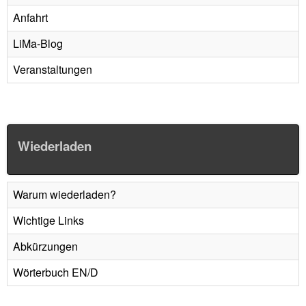
Anfahrt
LiMa-Blog
Veranstaltungen
Wiederladen
Warum wiederladen?
Wichtige Links
Abkürzungen
Wörterbuch EN/D