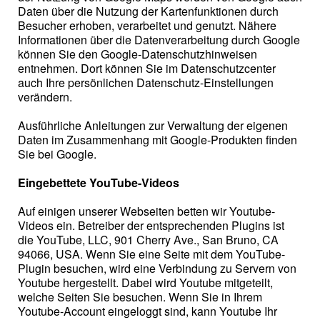
Daten über die Nutzung der Kartenfunktionen durch
Besucher erhoben, verarbeitet und genutzt. Nähere
Informationen über die Datenverarbeitung durch Google
können Sie den Google-Datenschutzhinweisen
entnehmen. Dort können Sie im Datenschutzcenter
auch Ihre persönlichen Datenschutz-Einstellungen
verändern.
Ausführliche Anleitungen zur Verwaltung der eigenen
Daten im Zusammenhang mit Google-Produkten finden
Sie bei Google.
Eingebettete YouTube-Videos
Auf einigen unserer Webseiten betten wir Youtube-
Videos ein. Betreiber der entsprechenden Plugins ist
die YouTube, LLC, 901 Cherry Ave., San Bruno, CA
94066, USA. Wenn Sie eine Seite mit dem YouTube-
Plugin besuchen, wird eine Verbindung zu Servern von
Youtube hergestellt. Dabei wird Youtube mitgeteilt,
welche Seiten Sie besuchen. Wenn Sie in Ihrem
Youtube-Account eingeloggt sind, kann Youtube Ihr