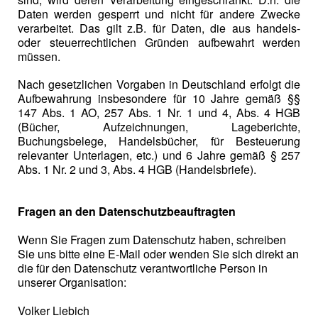
Daten werden gesperrt und nicht für andere Zwecke
verarbeitet. Das gilt z.B. für Daten, die aus handels-
oder steuerrechtlichen Gründen aufbewahrt werden
müssen.
Nach gesetzlichen Vorgaben in Deutschland erfolgt die
Aufbewahrung insbesondere für 10 Jahre gemäß §§
147 Abs. 1 AO, 257 Abs. 1 Nr. 1 und 4, Abs. 4 HGB
(Bücher, Aufzeichnungen, Lageberichte,
Buchungsbelege, Handelsbücher, für Besteuerung
relevanter Unterlagen, etc.) und 6 Jahre gemäß § 257
Abs. 1 Nr. 2 und 3, Abs. 4 HGB (Handelsbriefe).
Fragen an den Datenschutzbeauftragten
Wenn Sie Fragen zum Datenschutz haben, schreiben
Sie uns bitte eine E-Mail oder wenden Sie sich direkt an
die für den Datenschutz verantwortliche Person in
unserer Organisation:
Volker Liebich