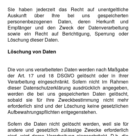
Sie haben jederzeit das Recht auf unentgeltliche
Auskunft über Ihre bei uns gespeicherten
personenbezogenen Daten, deren Herkunft und
Empfänger und den Zweck der Datenverarbeitung
sowie ein Recht auf Berichtigung, Sperrung oder
Löschung dieser Daten.
Löschung von Daten
Die von uns verarbeiteten Daten werden nach Maßgabe
der Art. 17 und 18 DSGVO gelöscht oder in ihrer
Verarbeitung eingeschränkt. Sofern nicht im Rahmen
dieser Datenschutzerklärung ausdrücklich angegeben,
werden die bei uns gespeicherten Daten gelöscht,
sobald sie für ihre Zweckbestimmung nicht mehr
erforderlich sind und der Löschung keine gesetzlichen
Aufbewahrungspflichten entgegenstehen.
Sofern die Daten nicht gelöscht werden, weil sie für
andere und gesetzlich zulässige Zwecke erforderlich
sind, wird deren Verarbeitung eingeschränkt. D.h. die