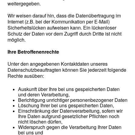
weitergegeben.
Wir weisen darauf hin, dass die Datenübertragung im
Internet (z.B. bei der Kommunikation per E-Mail)
Sicherheitslücken aufweisen kann. Ein lückenloser
Schutz der Daten vor dem Zugriff durch Dritte ist nicht
möglich.
Ihre Betroffenenrechte
Unter den angegebenen Kontaktdaten unseres
Datenschutzbeauftragten können Sie jederzeit folgende
Rechte ausüben:
Auskunft über Ihre bei uns gespeicherten Daten
und deren Verarbeitung,
Berichtigung unrichtiger personenbezogener Daten
Löschung Ihrer bei uns gespeicherten Daten,
Einschränkung der Datenverarbeitung, sofern wir
Ihre Daten aufgrund gesetzlicher Pflichten noch
nicht löschen dürfen,
Widerspruch gegen die Verarbeitung Ihrer Daten
bei uns und