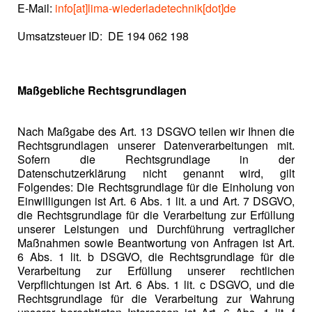
E-Mail:
info[at]lima-wiederladetechnik[dot]de
Umsatzsteuer ID: DE 194 062 198
Maßgebliche Rechtsgrundlagen
Nach Maßgabe des Art. 13 DSGVO teilen wir Ihnen die
Rechtsgrundlagen unserer Datenverarbeitungen mit.
Sofern die Rechtsgrundlage in der
Datenschutzerklärung nicht genannt wird, gilt
Folgendes: Die Rechtsgrundlage für die Einholung von
Einwilligungen ist Art. 6 Abs. 1 lit. a und Art. 7 DSGVO,
die Rechtsgrundlage für die Verarbeitung zur Erfüllung
unserer Leistungen und Durchführung vertraglicher
Maßnahmen sowie Beantwortung von Anfragen ist Art.
6 Abs. 1 lit. b DSGVO, die Rechtsgrundlage für die
Verarbeitung zur Erfüllung unserer rechtlichen
Verpflichtungen ist Art. 6 Abs. 1 lit. c DSGVO, und die
Rechtsgrundlage für die Verarbeitung zur Wahrung