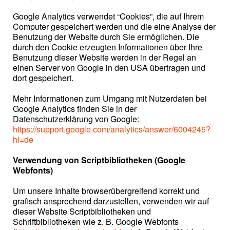
Google Analytics verwendet “Cookies”, die auf Ihrem
Computer gespeichert werden und die eine Analyse der
Benutzung der Website durch Sie ermöglichen. Die
durch den Cookie erzeugten Informationen über Ihre
Benutzung dieser Website werden in der Regel an
einen Server von Google in den USA übertragen und
dort gespeichert.
Mehr Informationen zum Umgang mit Nutzerdaten bei
Google Analytics finden Sie in der
Datenschutzerklärung von Google:
https://support.google.com/analytics/answer/6004245?
hl=de
Verwendung von Scriptbibliotheken (Google
Webfonts)
Um unsere Inhalte browserübergreifend korrekt und
grafisch ansprechend darzustellen, verwenden wir auf
dieser Website Scriptbibliotheken und
Schriftbibliotheken wie z. B. Google Webfonts