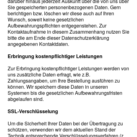
darüber hinaus jederzeit Auskunft über die von uns über
Sie gespeicherten personenbezogenen Daten. Gern
berichtigen bzw. löschen wir diese auch auf Ihren
Wunsch, soweit keine gesetzlichen
Aufbewahrungspflichten entgegenstehen. Zur
Kontaktaufnahme in diesem Zusammenhang nutzen Sie
bitte die am Ende dieser Datenschutzerklärung
angegebenen Kontaktdaten.
Erbringung kostenpflichtiger Leistungen
Zur Erbringung kostenpflichtiger Leistungen werden von
uns zusätzliche Daten erfragt, wie z.B.
Zahlungsangaben, um Ihre Bestellung ausführen zu
können. Wir speichern diese Daten in unseren
Systemen bis die gesetzlichen Aufbewahrungsfristen
abgelaufen sind.
SSL-Verschlüsselung
Um die Sicherheit Ihrer Daten bei der Übertragung zu
schützen, verwenden wir dem aktuellen Stand der
Technik entsprechende Verschlüsselungsverfahren (z.