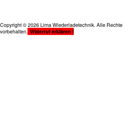
Copyright
©
2026 Lima Wiederladetechnik. Alle Rechte
vorbehalten.
Widerruf erklären !