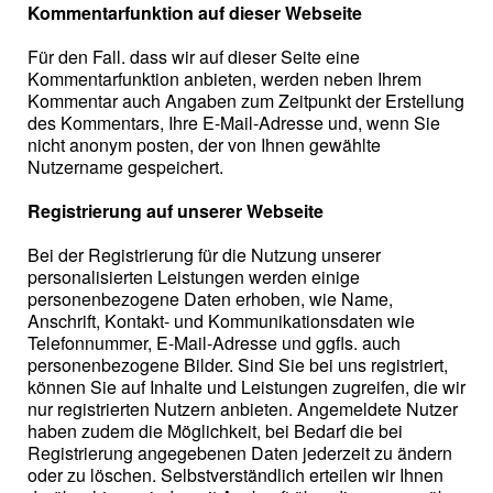
Kommentarfunktion auf dieser Webseite
Für den Fall. dass wir auf dieser Seite eine
Kommentarfunktion anbieten, werden neben Ihrem
Kommentar auch Angaben zum Zeitpunkt der Erstellung
des Kommentars, Ihre E-Mail-Adresse und, wenn Sie
nicht anonym posten, der von Ihnen gewählte
Nutzername gespeichert.
Registrierung auf unserer Webseite
Bei der Registrierung für die Nutzung unserer
personalisierten Leistungen werden einige
personenbezogene Daten erhoben, wie Name,
Anschrift, Kontakt- und Kommunikationsdaten wie
Telefonnummer, E-Mail-Adresse und ggfls. auch
personenbezogene Bilder. Sind Sie bei uns registriert,
können Sie auf Inhalte und Leistungen zugreifen, die wir
nur registrierten Nutzern anbieten. Angemeldete Nutzer
haben zudem die Möglichkeit, bei Bedarf die bei
Registrierung angegebenen Daten jederzeit zu ändern
oder zu löschen. Selbstverständlich erteilen wir Ihnen