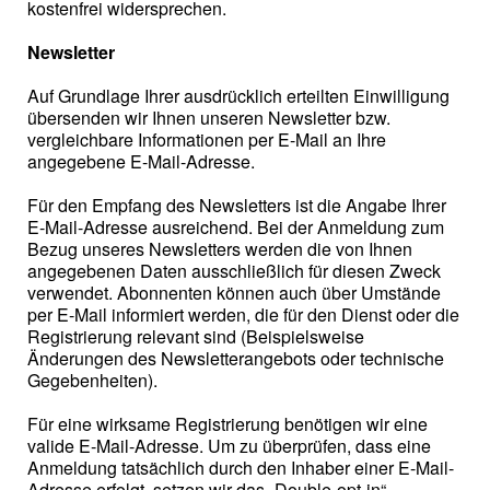
kostenfrei widersprechen.
Newsletter
Auf Grundlage Ihrer ausdrücklich erteilten Einwilligung
übersenden wir Ihnen unseren Newsletter bzw.
vergleichbare Informationen per E-Mail an Ihre
angegebene E-Mail-Adresse.
Für den Empfang des Newsletters ist die Angabe Ihrer
E-Mail-Adresse ausreichend. Bei der Anmeldung zum
Bezug unseres Newsletters werden die von Ihnen
angegebenen Daten ausschließlich für diesen Zweck
verwendet. Abonnenten können auch über Umstände
per E-Mail informiert werden, die für den Dienst oder die
Registrierung relevant sind (Beispielsweise
Änderungen des Newsletterangebots oder technische
Gegebenheiten).
Für eine wirksame Registrierung benötigen wir eine
valide E-Mail-Adresse. Um zu überprüfen, dass eine
Anmeldung tatsächlich durch den Inhaber einer E-Mail-
Adresse erfolgt, setzen wir das „Double-opt-in“-