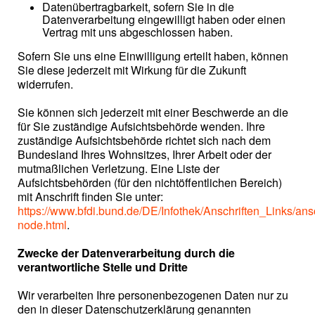
Datenübertragbarkeit, sofern Sie in die
Datenverarbeitung eingewilligt haben oder einen
Vertrag mit uns abgeschlossen haben.
Sofern Sie uns eine Einwilligung erteilt haben, können
Sie diese jederzeit mit Wirkung für die Zukunft
widerrufen.
Sie können sich jederzeit mit einer Beschwerde an die
für Sie zuständige Aufsichtsbehörde wenden. Ihre
zuständige Aufsichtsbehörde richtet sich nach dem
Bundesland Ihres Wohnsitzes, Ihrer Arbeit oder der
mutmaßlichen Verletzung. Eine Liste der
Aufsichtsbehörden (für den nichtöffentlichen Bereich)
mit Anschrift finden Sie unter:
https://www.bfdi.bund.de/DE/Infothek/Anschriften_Links/ansc
node.html
.
Zwecke der Datenverarbeitung durch die
verantwortliche Stelle und Dritte
Wir verarbeiten Ihre personenbezogenen Daten nur zu
den in dieser Datenschutzerklärung genannten