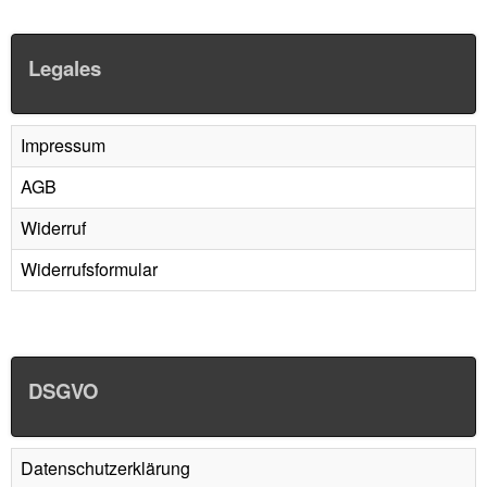
Legales
Impressum
AGB
Widerruf
Widerrufsformular
DSGVO
Datenschutzerklärung