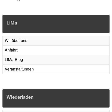
LiMa
Wir über uns
Anfahrt
LiMa-Blog
Veranstaltungen
Wiederladen