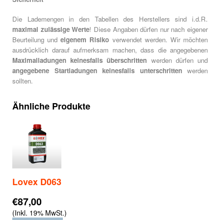
Die Lademengen in den Tabellen des Herstellers sind i.d.R.
maximal zulässige Werte
! Diese Angaben dürfen nur nach eigener
Beurteilung und
eigenem Risiko
verwendet werden. Wir möchten
ausdrücklich darauf aufmerksam machen, dass die angegebenen
Maximalladungen keinesfalls überschritten
werden dürfen und
angegebene Startladungen keinesfalls unterschritten
werden
sollten.
Ähnliche Produkte
Lovex D063
€87,00
(Inkl. 19% MwSt.)