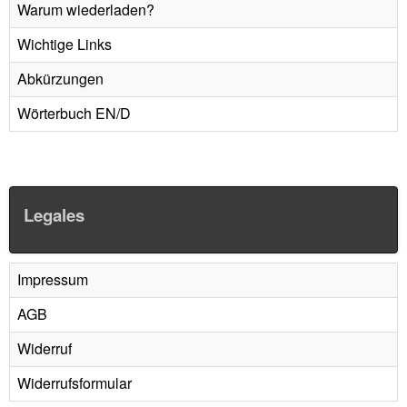
Warum wiederladen?
Wichtige Links
Abkürzungen
Wörterbuch EN/D
Legales
Impressum
AGB
Widerruf
Widerrufsformular