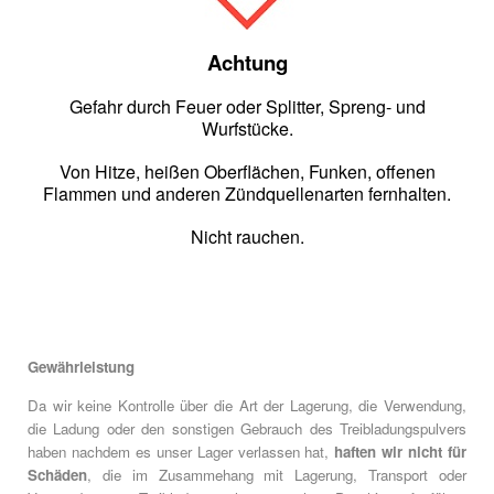
Achtung
Gefahr durch Feuer oder Splitter, Spreng- und
Wurfstücke.
Von Hitze, heißen Oberflächen, Funken, offenen
Flammen und anderen Zündquellenarten fernhalten.
Nicht rauchen.
Gewährleistung
Da wir keine Kontrolle über die Art der Lagerung, die Verwendung,
die Ladung oder den sonstigen Gebrauch des Treibladungspulvers
haben nachdem es unser Lager verlassen hat,
haften wir nicht für
Schäden
, die im Zusammehang mit Lagerung, Transport oder