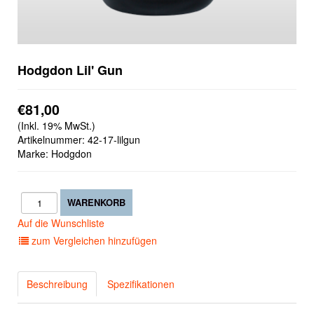
Hodgdon Lil' Gun
€81,00
(Inkl. 19% MwSt.)
Artikelnummer:
42-17-lilgun
Marke: Hodgdon
Auf die Wunschliste
zum Vergleichen hinzufügen
Beschreibung
Spezifikationen