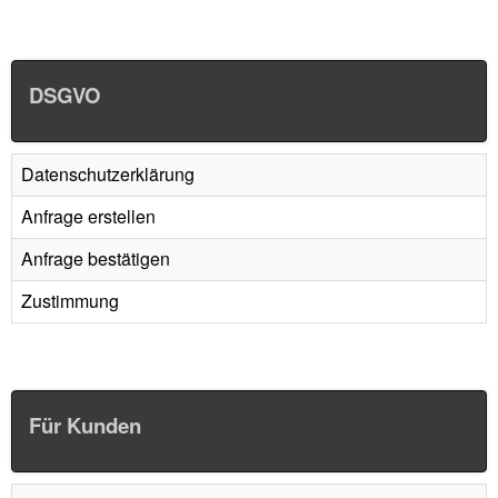
DSGVO
Datenschutzerklärung
Anfrage erstellen
Anfrage bestätigen
Zustimmung
Für Kunden