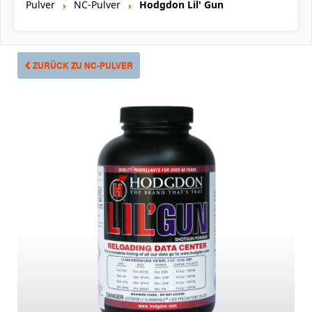
Pulver
NC-Pulver
Hodgdon Lil' Gun
ZURÜCK ZU NC-PULVER