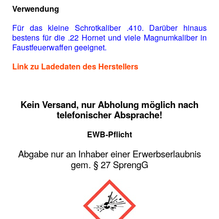
Verwendung
Für das kleine Schrotkaliber .410. Darüber hinaus
bestens für die .22 Hornet und viele Magnumkaliber in
Faustfeuerwaffen geeignet.
Link zu Ladedaten des Herstellers
Kein Versand, nur Abholung möglich nach
telefonischer Absprache!
EWB-Pflicht
Abgabe nur an Inhaber einer Erwerbserlaubnis
gem. § 27 SprengG