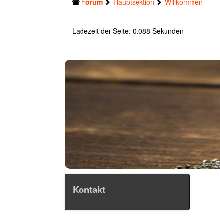
Forum
Hauptsektion
Willkommen
Ladezeit der Seite: 0.088 Sekunden
Kontakt