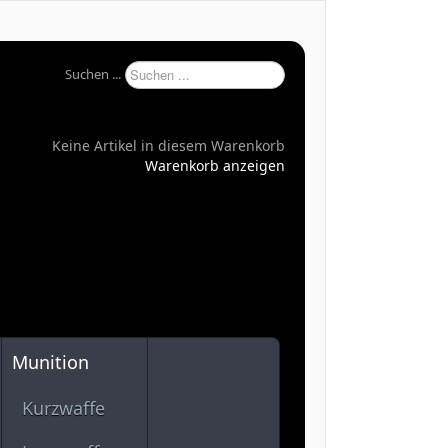
Suchen ...
Keine Artikel in diesem Warenkorb
Warenkorb anzeigen
Munition
Kurzwaffe