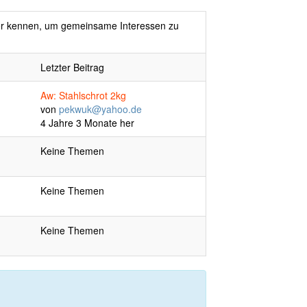
nder kennen, um gemeinsame Interessen zu
Letzter Beitrag
Aw: Stahlschrot 2kg
von
pekwuk@yahoo.de
4 Jahre 3 Monate her
Keine Themen
Keine Themen
Keine Themen