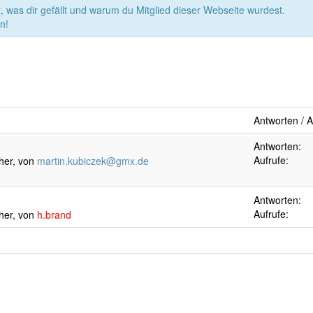
, was dir gefällt und warum du Mitglied dieser Webseite wurdest.
n!
Antworten / A
Antworten:
Aufrufe:
her, von
martin.kubiczek@gmx.de
Antworten:
Aufrufe:
her, von
h.brand