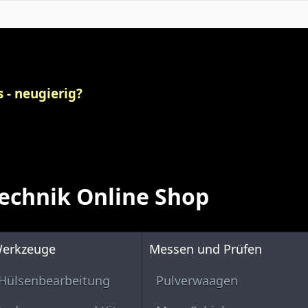
 - neugierig?
echnik Online Shop
erkzeuge
Messen und Prüfen
Hülsenbearbeitung
Pulverwaagen