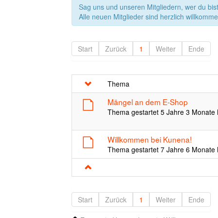
Sag uns und unseren Mitgliedern, wer du bist
Alle neuen Mitglieder sind herzlich willkomme
Start
Zurück
1
Weiter
Ende
Thema
Mängel an dem E-Shop
Thema gestartet 5 Jahre 3 Monate 
Willkommen bei Kunena!
Thema gestartet 7 Jahre 6 Monate 
Start
Zurück
1
Weiter
Ende