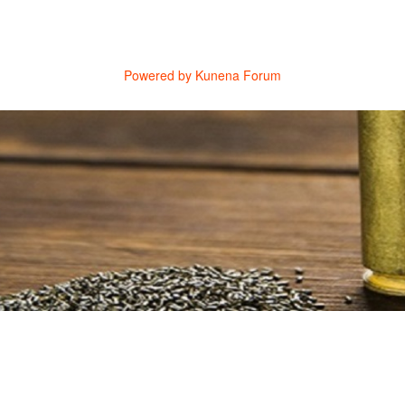
Powered by
Kunena Forum