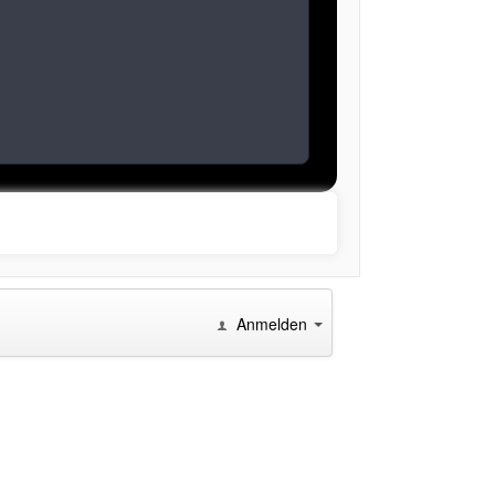
Anmelden