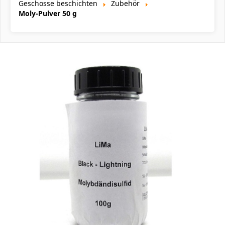
Geschosse beschichten
Zubehör
Moly-Pulver 50 g