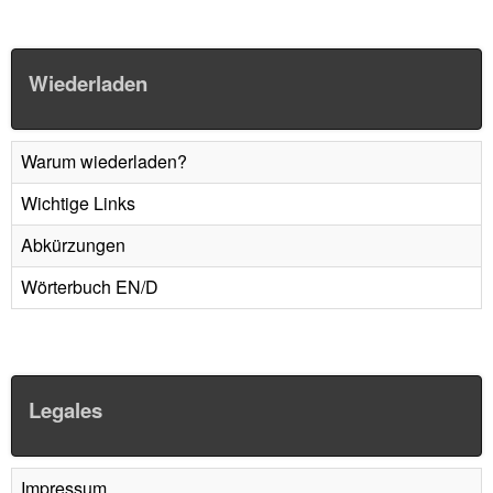
Wiederladen
Warum wiederladen?
Wichtige Links
Abkürzungen
Wörterbuch EN/D
Legales
Impressum