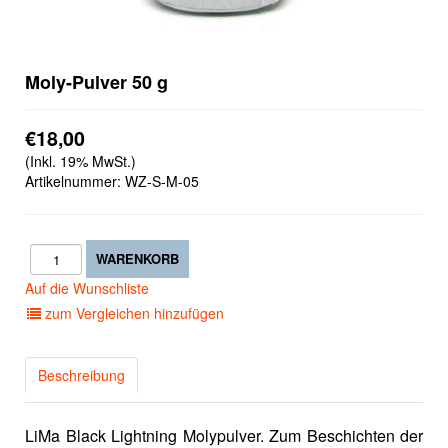
Moly-Pulver 50 g
€18,00
(Inkl. 19% MwSt.)
Artikelnummer:
WZ-S-M-05
Auf die Wunschliste
zum Vergleichen hinzufügen
Beschreibung
LiMa Black Lightning Molypulver. Zum Beschichten der