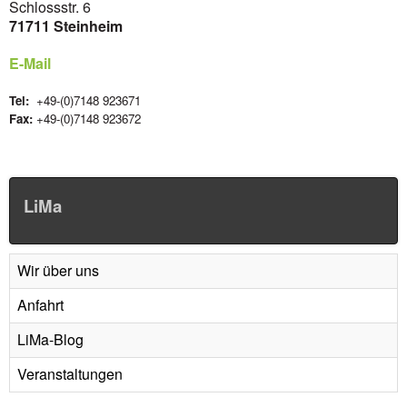
Schlossstr. 6
71711 Steinheim
E-Mail
Tel:
+49-(0)7148 923671
Fax:
+49-(0)7148 923672
LiMa
Wir über uns
Anfahrt
LiMa-Blog
Veranstaltungen