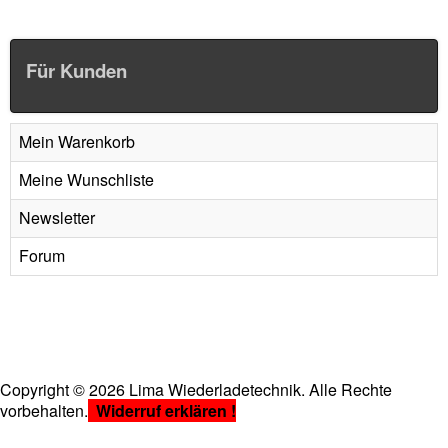
Für Kunden
Mein Warenkorb
Meine Wunschliste
Newsletter
Forum
Copyright
©
2026 Lima Wiederladetechnik. Alle Rechte
vorbehalten.
Widerruf erklären !