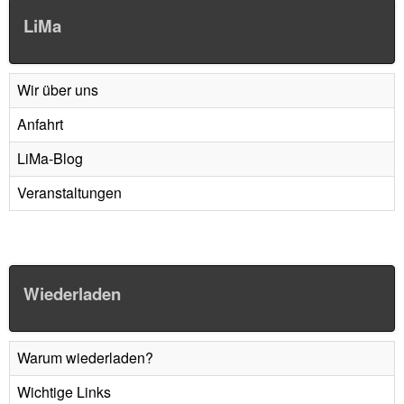
LiMa
Wir über uns
Anfahrt
LiMa-Blog
Veranstaltungen
Wiederladen
Warum wiederladen?
Wichtige Links