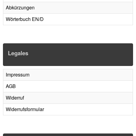
Abkürzungen
Wörterbuch EN/D
Legales
Impressum
AGB
Widerruf
Widerrufsformular