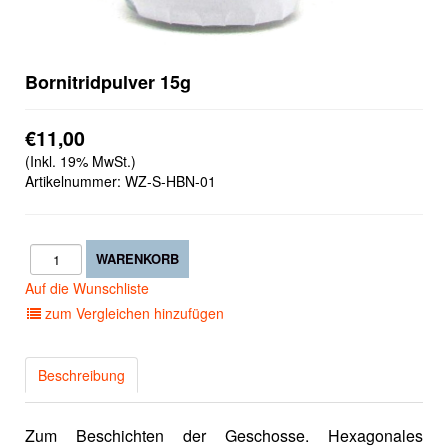
Bornitridpulver 15g
€11,00
(Inkl. 19% MwSt.)
Artikelnummer:
WZ-S-HBN-01
Auf die Wunschliste
zum Vergleichen hinzufügen
Beschreibung
Zum Beschichten der Geschosse. Hexagonales