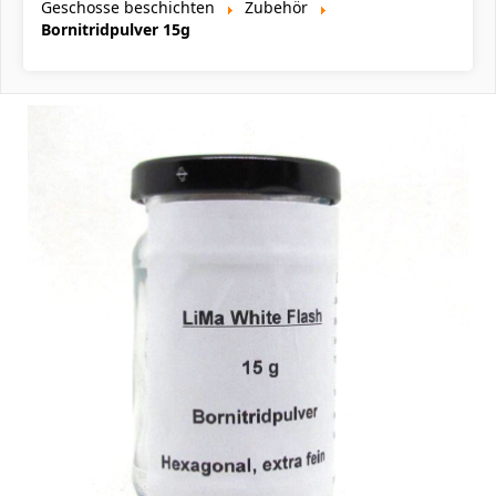
Geschosse beschichten
Zubehör
Bornitridpulver 15g