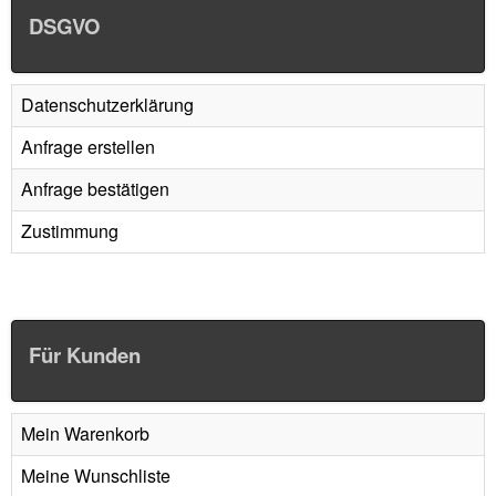
DSGVO
Datenschutzerklärung
Anfrage erstellen
Anfrage bestätigen
Zustimmung
Für Kunden
Mein Warenkorb
Meine Wunschliste