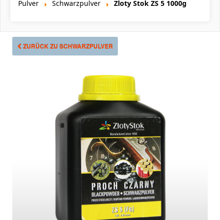
Pulver
Schwarzpulver
Zloty Stok ZS 5 1000g
ZURÜCK ZU SCHWARZPULVER