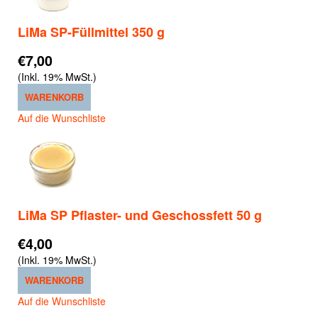
LiMa SP-Füllmittel 350 g
€7,00
(Inkl. 19% MwSt.)
WARENKORB
Auf die Wunschliste
LiMa SP Pflaster- und Geschossfett 50 g
€4,00
(Inkl. 19% MwSt.)
WARENKORB
Auf die Wunschliste