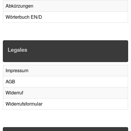
Abkürzungen
Wörterbuch EN/D
Legales
Impressum
AGB
Widerruf
Widerrufsformular