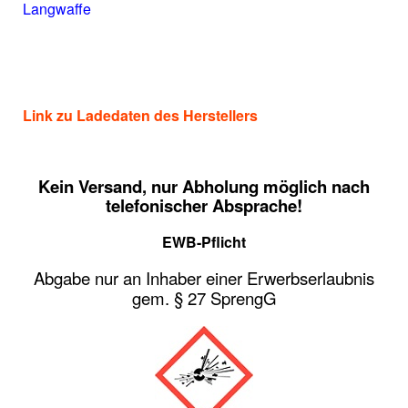
Langwaffe
Link zu Ladedaten des Herstellers
Kein Versand, nur Abholung möglich nach
telefonischer Absprache!
EWB-Pflicht
Abgabe nur an Inhaber einer Erwerbserlaubnis
gem. § 27 SprengG