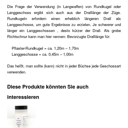
Die Frage der Verwendung (in Langwaffen) von Rundkugel oder
Langgeschoss ergibt sich auch aus der Dralllänge der Züge.
Rundkugeln erfordern einen erheblich längeren Drall als
Langgeschosse, um gute Ergebnisse zu erzielen. Je schwerer und
länger ein Langgeschossen , desto kürzer der Drall. Als grobe
Richtschnur kann man hier nennen: Bevorzugte Dralllänge für:
Pflaster-Rundkugel = ca. 1,20m – 1,70m
Langgeschosse = ca. 0,45m – 1,00m
Das heißt, man sollte (kann) nicht in jeder Büchse jede Geschossart
verwenden.
Diese Produkte könnten Sie auch
interessieren