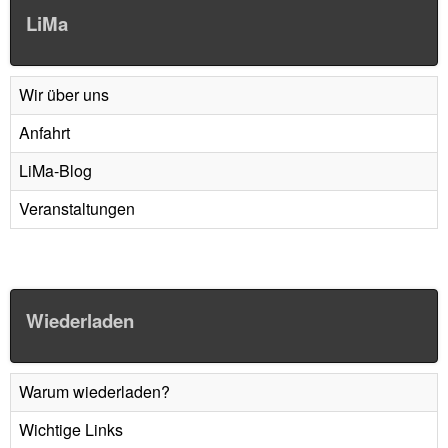
LiMa
Wir über uns
Anfahrt
LiMa-Blog
Veranstaltungen
Wiederladen
Warum wiederladen?
Wichtige Links