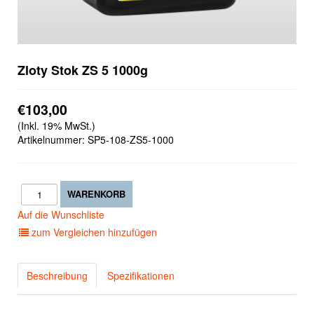
Zloty Stok ZS 5 1000g
€103,00
(Inkl. 19% MwSt.)
Artikelnummer:
SP5-108-ZS5-1000
Auf die Wunschliste
zum Vergleichen hinzufügen
Beschreibung
Spezifikationen