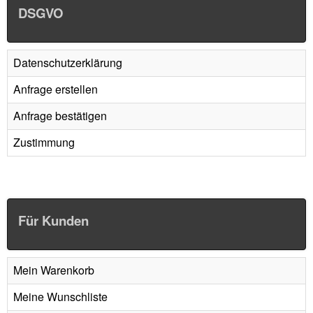
DSGVO
Datenschutzerklärung
Anfrage erstellen
Anfrage bestätigen
Zustimmung
Für Kunden
Mein Warenkorb
Meine Wunschliste