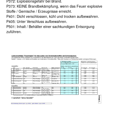
P372: Explosionsgefahr bei Brand.
P373: KEINE Brandbekämpfung, wenn das Feuer explosive
Stoffe / Gemische / Erzeugnisse erreicht.
P401: Dicht verschlossen, kühl und trocken aufbewahren.
P405: Unter Verschluss aufbewahren.
P501: Inhalt / Behälter einer sachkundigen Entsorgung
zuführen.