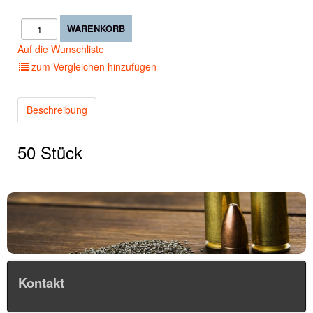
Auf die Wunschliste
zum Vergleichen hinzufügen
Beschreibung
50 Stück
Kontakt