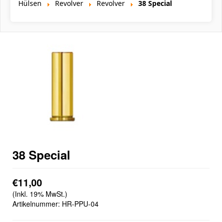
Hülsen
Revolver
Revolver
38 Special
38 Special
€11,00
(Inkl. 19% MwSt.)
Artikelnummer:
HR-PPU-04