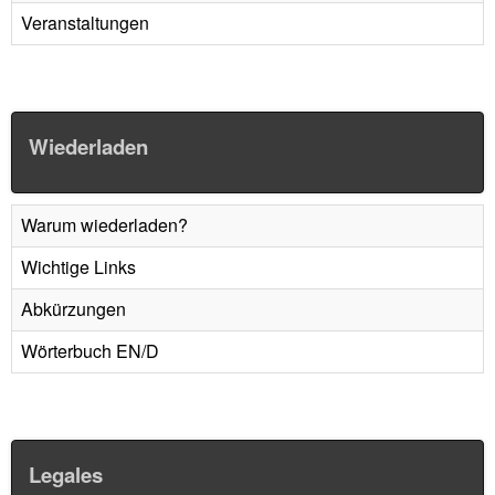
Veranstaltungen
Wiederladen
Warum wiederladen?
Wichtige Links
Abkürzungen
Wörterbuch EN/D
Legales