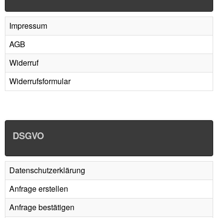
Impressum
AGB
Widerruf
Widerrufsformular
DSGVO
Datenschutzerklärung
Anfrage erstellen
Anfrage bestätigen