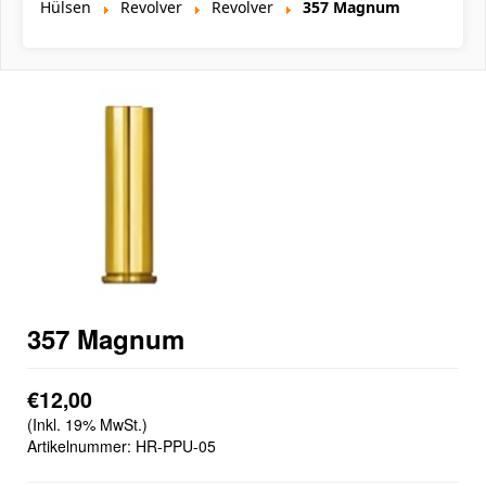
Hülsen
Revolver
Revolver
357 Magnum
357 Magnum
€12,00
(Inkl. 19% MwSt.)
Artikelnummer:
HR-PPU-05