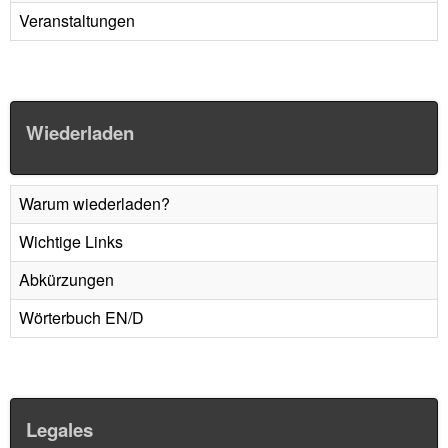
Veranstaltungen
Wiederladen
Warum wiederladen?
Wichtige Links
Abkürzungen
Wörterbuch EN/D
Legales