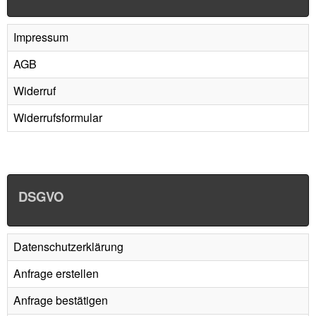
Impressum
AGB
Widerruf
Widerrufsformular
DSGVO
Datenschutzerklärung
Anfrage erstellen
Anfrage bestätigen