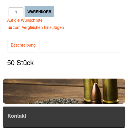
Auf die Wunschliste
zum Vergleichen hinzufügen
Beschreibung
50 Stück
Kontakt