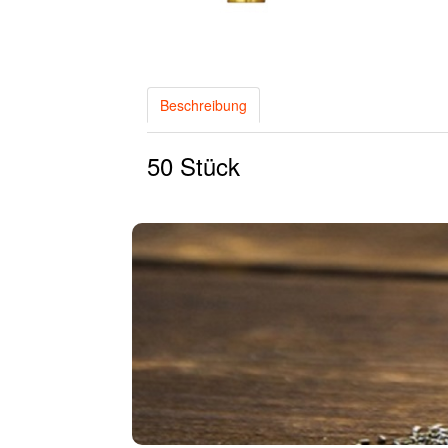
Beschreibung
50 Stück