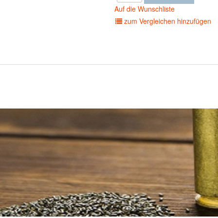
Auf die Wunschliste
zum Vergleichen hinzufügen