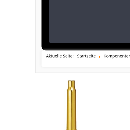
Aktuelle Seite:
Startseite
Komponente