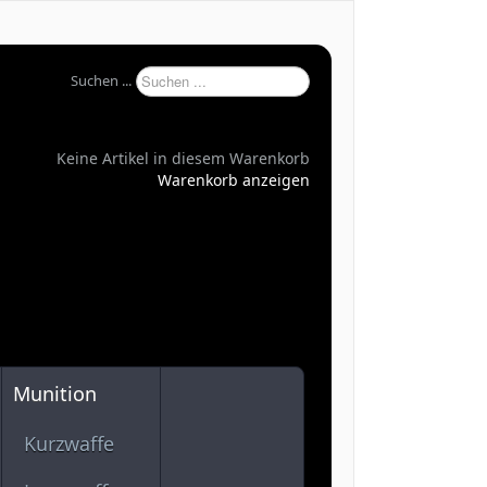
Suchen ...
Keine Artikel in diesem Warenkorb
Warenkorb anzeigen
Munition
Kurzwaffe