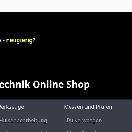
 - neugierig?
echnik Online Shop
erkzeuge
Messen und Prüfen
Hülsenbearbeitung
Pulverwaagen