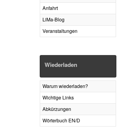
Anfahrt
LiMa-Blog
Veranstaltungen
Wiederladen
Warum wiederladen?
Wichtige Links
Abkürzungen
Wörterbuch EN/D