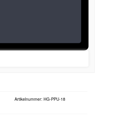
Artikelnummer:
HG-PPU-18