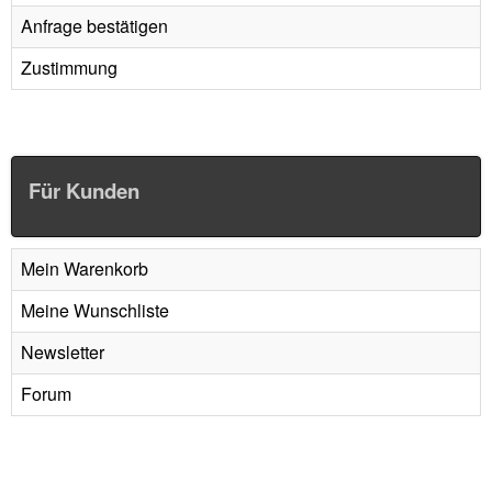
Anfrage bestätigen
Zustimmung
Für Kunden
Mein Warenkorb
Meine Wunschliste
Newsletter
Forum