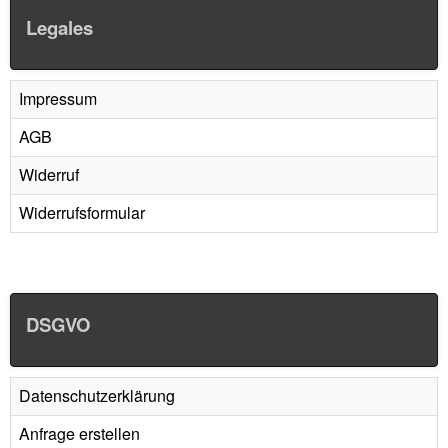
Legales
Impressum
AGB
Widerruf
Widerrufsformular
DSGVO
Datenschutzerklärung
Anfrage erstellen