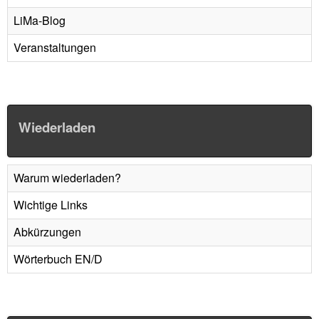
LiMa-Blog
Veranstaltungen
Wiederladen
Warum wiederladen?
Wichtige Links
Abkürzungen
Wörterbuch EN/D