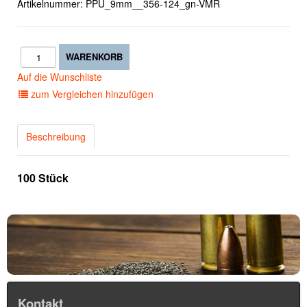
Artikelnummer:
PPU_9mm__356-124_gn-VMR
Auf die Wunschliste
zum Vergleichen hinzufügen
Beschreibung
100 Stück
Kontakt