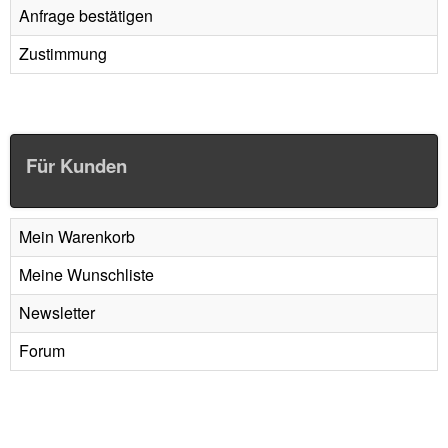
Anfrage bestätigen
Zustimmung
Für Kunden
Mein Warenkorb
Meine Wunschliste
Newsletter
Forum