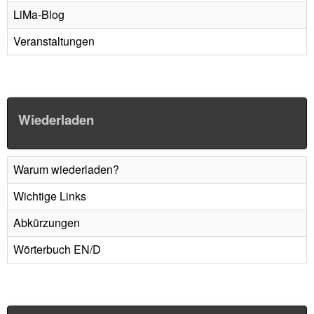
LiMa-Blog
Veranstaltungen
Wiederladen
Warum wiederladen?
Wichtige Links
Abkürzungen
Wörterbuch EN/D