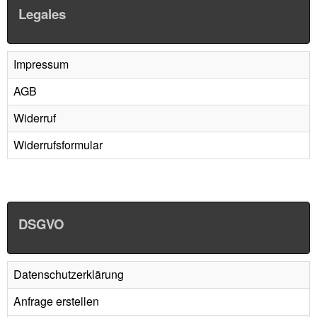
Legales
Impressum
AGB
Widerruf
Widerrufsformular
DSGVO
Datenschutzerklärung
Anfrage erstellen