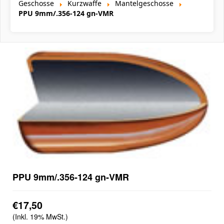
Geschosse
Kurzwaffe
Mantelgeschosse
PPU 9mm/.356-124 gn-VMR
PPU 9mm/.356-124 gn-VMR
€17,50
(Inkl. 19% MwSt.)